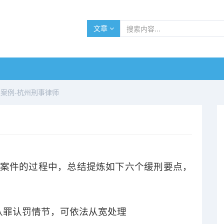
文章
案例-杭州刑事律师
案件的过程中，总结提炼如下六个缓刑要点，
认罪认罚情节，可依法从宽处理