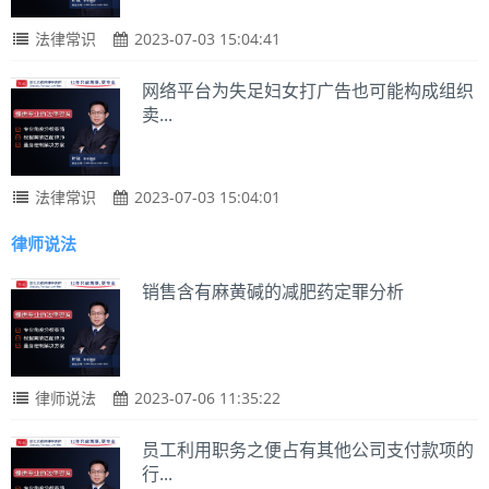
法律常识
2023-07-03 15:04:41
网络平台为失足妇女打广告也可能构成组织
卖...
法律常识
2023-07-03 15:04:01
律师说法
销售含有麻黄碱的减肥药定罪分析
律师说法
2023-07-06 11:35:22
员工利用职务之便占有其他公司支付款项的
行...