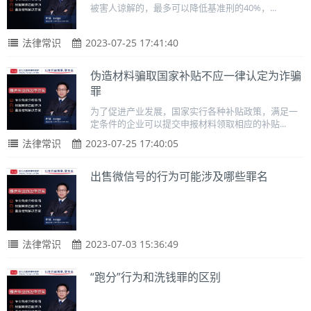
被害人谅解的，最多可以降低基准刑的40%，...
法律常识
2023-07-25 17:41:40
伪造材料骗取国家补贴不应一律认定为诈骗
罪
为了促进产业发展，国家实行各种补贴政策，满足一
定条件的企业可以提交申报材料领取相应的补贴...
法律常识
2023-07-25 17:40:05
出售微信号的行为可能涉及哪些罪名
法律常识
2023-07-03 15:36:49
“跑分”行为和洗钱罪的区别