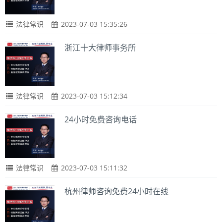
法律常识
2023-07-03 15:35:26
浙江十大律师事务所
法律常识
2023-07-03 15:12:34
24小时免费咨询电话
法律常识
2023-07-03 15:11:32
杭州律师咨询免费24小时在线