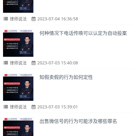
律师说法
2023-07-04 16:36:58
何种情况下电话传唤可以认定为自动投案
律师说法
2023-07-03 15:40:08
知假卖假的行为如何定性
律师说法
2023-07-03 15:39:01
出售微信号的行为可能涉及哪些罪名