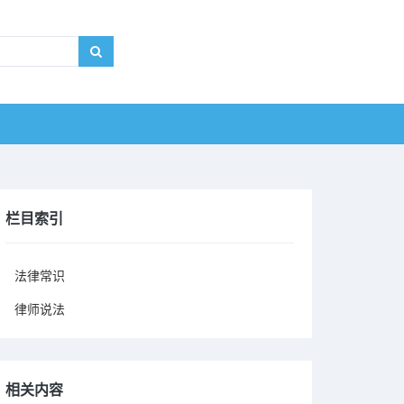
栏目索引
法律常识
律师说法
相关内容