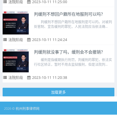
法院阶段
2023-10-11 11:25:00
判缓刑不想回户籍所在地服刑可以吗？
判缓刑不想回户籍所在地服刑是可以的。对被判
处管制、宣告缓刑的罪犯，人民法院应当依法确...
法院阶段
2023-10-11 11:24:24
判缓刑就没事了吗，缓刑会不会撤销？
缓刑是指缓期执行刑罚，判缓刑的罪犯，依法实
行社区矫正，暂时不用去监狱服刑，但是法院判...
法院阶段
2023-10-11 11:20:38
加载更多
2026 © 杭州刑事律师网